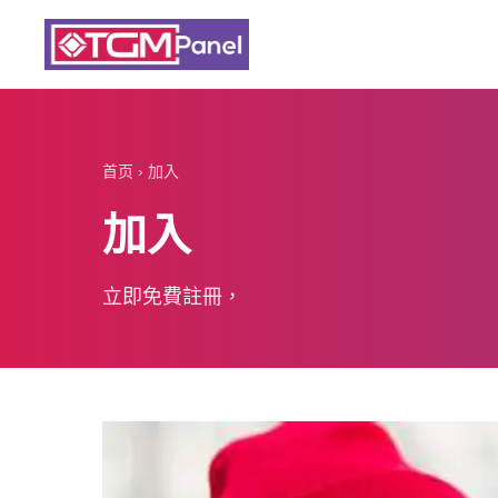
首页
›
加入
加入
立即免費註冊，