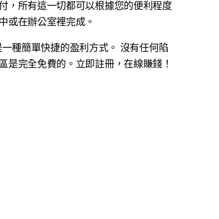
付，所有這一切都可以根據您的便利程度
中或在辦公室裡完成。
一種簡單快捷的盈利方式。 沒有任何陷
區是完全免費的。立即註冊，在線賺錢！