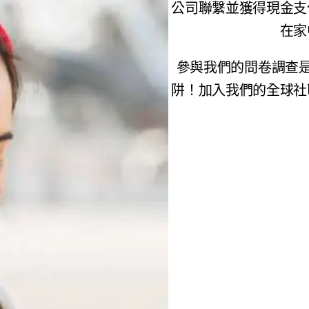
公司聯繫並獲得現金支
在家
參與我們的問卷調查是
阱！加入我們的全球社