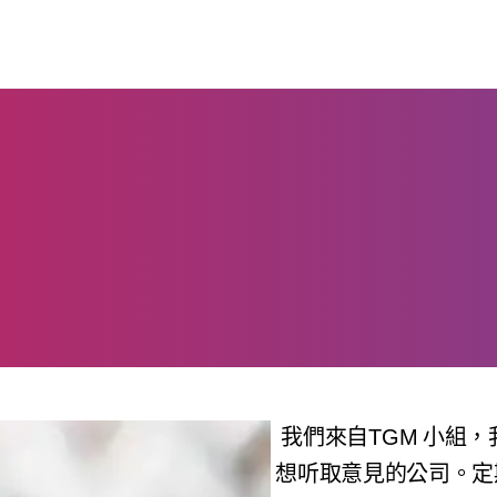
我們來自TGM 小組
想听取意見的公司。定