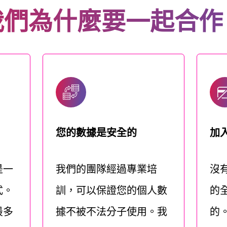
我們為什麼要一起合作
您的數據是安全的
加
是一
我們的團隊經過專業培
沒
式。
訓，可以保證您的個人數
的
最多
據不被不法分子使用。我
的