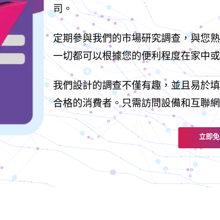
司。
定期參與我們的市場研究調查，與您熟
一切都可以根據您的便利程度在家中或
我們設計的調查不僅有趣，並且易於填
合格的消費者。只需訪問設備和互聯網
立即免