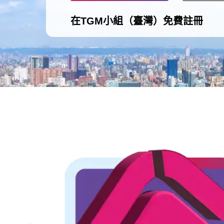
在TGM小組（臺灣）免費註冊