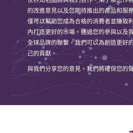
世界知名品牌與我們合作，來了解您作
的改進意見以及您期待推出的產品和服
僅可以幫助您成為合格的消費者並賺取
內打造更好的市場。通過您的參與以及我
全球品牌的聯繫，我們可以為創造更好
己的貢獻。
與我們分享您的意見，我們將確保您的