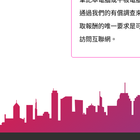
筆記本電腦或平板電
通過我們的有償調查
取報酬的唯一要求是
訪問互聯網。