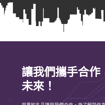
讓我們攜手合作
未來！