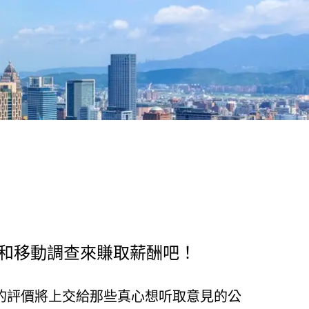
和移動調查來賺取薪酬吧！
您的評價將上交給那些真心想听取意見的公