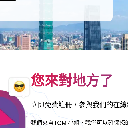
您來對地方了
立即免費註冊，參與我們的在線
我們來自TGM 小組，我們可以確保