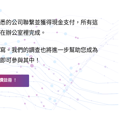
悉的公司聯繫並獲得現金支付，所有這
在辦公室裡完成。
寫。我們的調查也將進一步幫助您成為
即可參與其中！
費註冊 ！