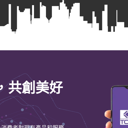
，共創美好