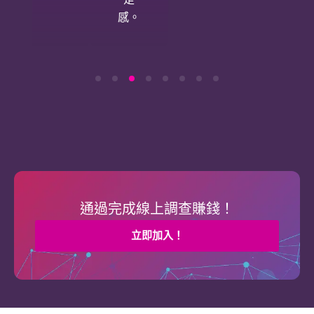
感。
通過完成線上調查賺錢！
立即加入！