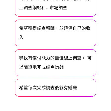
上调查網站和...市場調查
希望獲得調查報酬，並確保自己的收
入
尋找有償付能力的最佳線上调查， 可
以簡單地完成調查賺錢
希望每次完成調查後就有錢賺