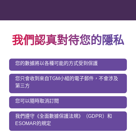
我們認真對待您的隱私
您的數據將以各種可能的方式受到保護
您只會收到來自TGM小組的電子郵件，不會涉及
第三方
您可以隨時取消訂閱
我們遵守《全面數據保護法規》（GDPR）和
ESOMAR的規定