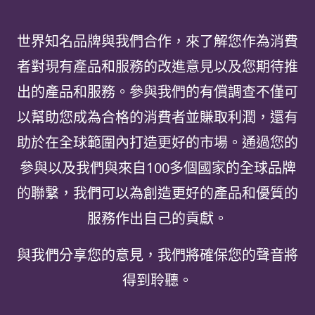
世界知名品牌與我們合作，來了解您作為消費
者對現有產品和服務的改進意見以及您期待推
出的產品和服務。參與我們的有償調查不僅可
以幫助您成為合格的消費者並賺取利潤，還有
助於在全球範圍內打造更好的市場。通過您的
參與以及我們與來自100多個國家的全球品牌
的聯繫，我們可以為創造更好的產品和優質的
服務作出自己的貢獻。
與我們分享您的意見，我們將確保您的聲音將
得到聆聽。