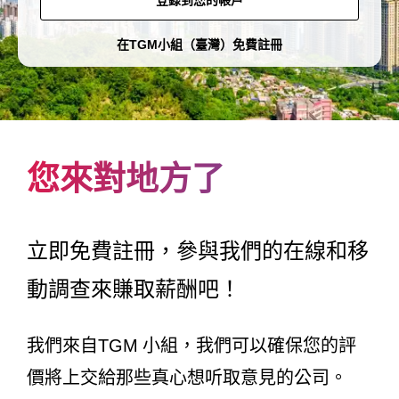
登錄到您的帳戶
在TGM小組（臺灣）免費註冊
您來對地方了
立即免費註冊，參與我們的在線和移
動調查來賺取薪酬吧！
我們來自TGM 小組，我們可以確保您的評
價將上交給那些真心想听取意見的公司。