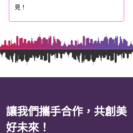
見！
讓我們攜手合作，共創美
好未來！