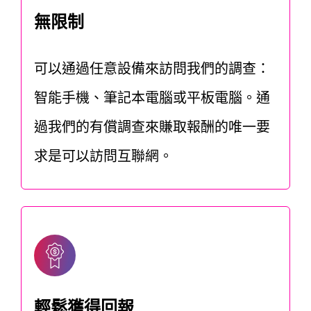
無限制
可以通過任意設備來訪問我們的調查：
智能手機、筆記本電腦或平板電腦。通
過我們的有償調查來賺取報酬的唯一要
求是可以訪問互聯網。
輕鬆獲得回報