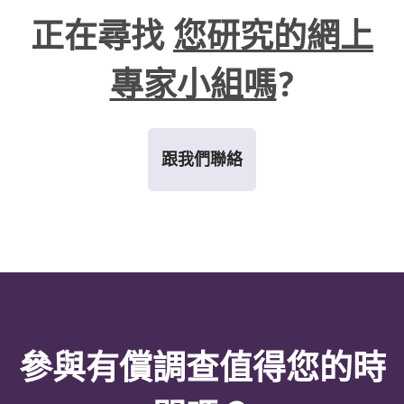
正在尋找
您研究的網上
專家小組嗎
?
跟我們聯絡
參與有償調查值得您的時