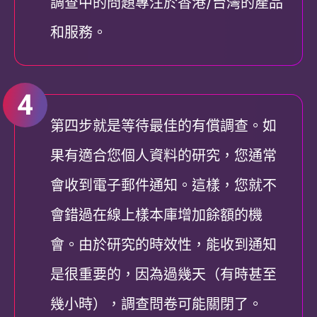
調查中的問題專注於香港/台灣的產品
和服務。
第四步就是等待最佳的有償調查。如
果有適合您個人資料的研究，您通常
會收到電子郵件通知。這樣，您就不
會錯過在線上樣本庫增加餘額的機
會。由於研究的時效性，能收到通知
是很重要的，因為過幾天（有時甚至
幾小時），調查問卷可能關閉了。