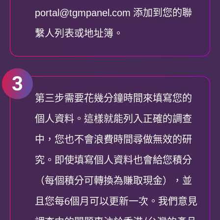
portal@tgmpanel.com
添加到您的聯
繫人列表或地址簿。
第三步需要花幾分鐘時間來填寫您的
個人資料。這樣就能列入正確的調查
中，您也不會浪費時間尋做無效的研
究。即使填寫個人資料也會給您積分
（每個積分可轉換為賺取現金），並
且您每6個月可以更新一次。我們意見