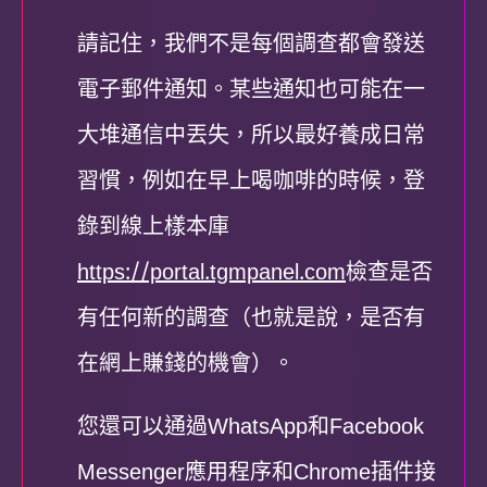
請記住，我們不是每個調查都會發送
電子郵件通知。某些通知也可能在一
大堆通信中丟失，所以最好養成日常
習慣，例如在早上喝咖啡的時候，登
錄到線上樣本庫
https://portal.tgmpanel.com
檢查是否
有任何新的調查（也就是說，是否有
在網上賺錢的機會）。
您還可以通過WhatsApp和Facebook
Messenger應用程序和Chrome插件接