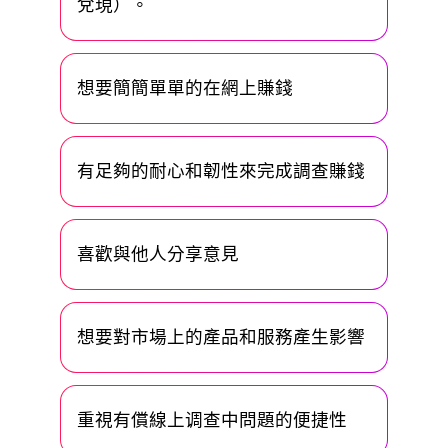
兌現）。
想要簡簡單單的在網上賺錢
有足夠的耐心和韌性來完成調查賺錢
喜歡與他人分享意見
想要對市場上的產品和服務產生影響
重視有償線上调查中問題的便捷性