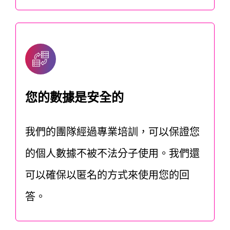
您的數據是安全的
我們的團隊經過專業培訓，可以保證您
的個人數據不被不法分子使用。我們還
可以確保以匿名的方式來使用您的回
答。