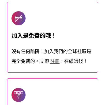
加入是免費的哦！
沒有任何陷阱！加入我們的全球社區是
完全免費的。立即
註冊
，在線賺錢！