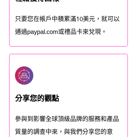
只要您在帳戶中積累滿10美元，就可以
通過paypal.com或禮品卡來兌現。
分享您的觀點
參與到影響全球頂級品牌的服務和產品
質量的調查中來，與我們分享您的意