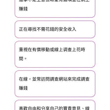
賺錢
正在尋找不需花錢的安全收入
重視在有償移動或線上调查上花時
間。
在線，並常訪問調查網站來完成調查
賺錢
喜歡自由和分享自己的寶貴意見、線