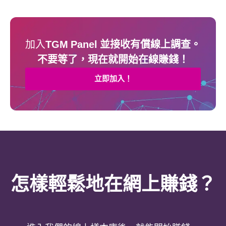
加入
TGM Panel 並接收有償線上調查。
不要等了，現在就開始在線賺錢！
立即加入！
怎樣輕鬆地在網上賺錢？