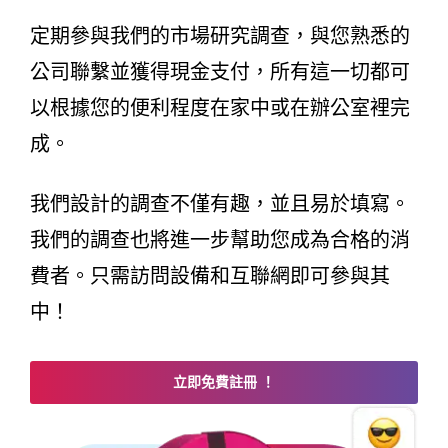
定期參與我們的市場研究調查，與您熟悉的
公司聯繫並獲得現金支付，所有這一切都可
以根據您的便利程度在家中或在辦公室裡完
成。
我們設計的調查不僅有趣，並且易於填寫。
我們的調查也將進一步幫助您成為合格的消
費者。只需訪問設備和互聯網即可參與其
中！
立即免費註冊 ！