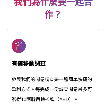
我們為什麼要一起合
作？
有償移動調查
參與我們的問卷調查是一種簡單快捷的
盈利方式。每完成一份調查問卷最多可
獲得10阿聯酋迪拉姆（AED）。