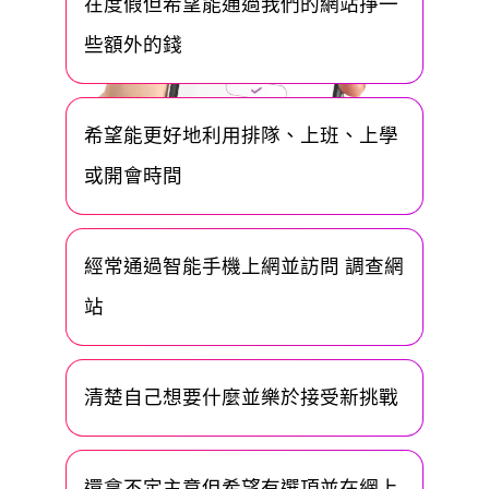
在度假但希望能通過我們的網站掙一
些額外的錢
希望能更好地利用排隊、上班、上學
或開會時間
經常通過智能手機上網並訪問 調查網
站
清楚自己想要什麼並樂於接受新挑戰
還拿不定主意但希望有選項並在網上