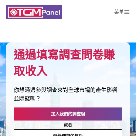
菜单
通過填寫調查問卷賺
取收入
你想通過參與調查來對全球市場的產生影響
並賺錢嗎？
加入我們的調查組
或者