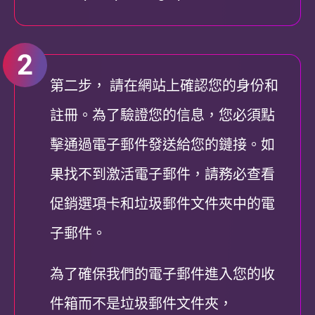
第二步， 請在網站上確認您的身份和
註冊。為了驗證您的信息，您必須點
擊通過電子郵件發送給您的鏈接。如
果找不到激活電子郵件，請務必查看
促銷選項卡和垃圾郵件文件夾中的電
子郵件。
為了確保我們的電子郵件進入您的收
件箱而不是垃圾郵件文件夾，