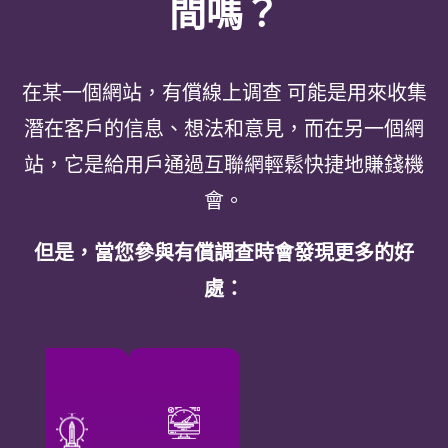
間嗎？
在某一個網站，有償線上调查 可能是用來收集
潛在客戶的信息、想法和意見，而在另一個網
站，它是給用戶通過互聯網輕鬆快捷地賺錢機
會。
但是，當您參與有償調查時會發現更多的好
處：