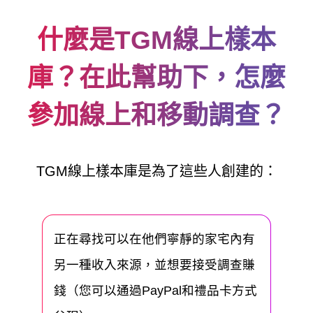
什麼是TGM線上樣本
庫？在此幫助下，怎麼
參加線上和移動調查？
TGM線上樣本庫是為了這些人創建的：
正在尋找可以在他們寧靜的家宅內有
另一種收入來源，並想要接受調查賺
錢（您可以通過PayPal和禮品卡方式