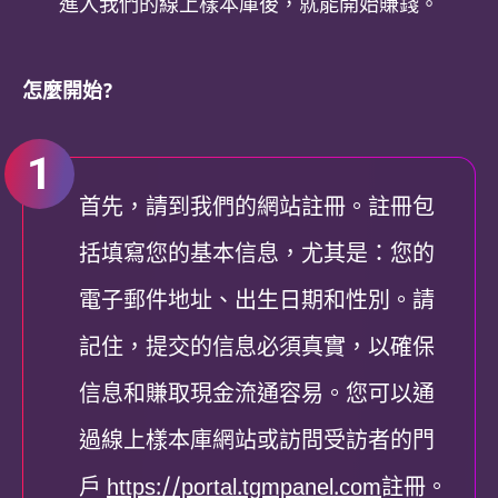
進入我們的線上樣本庫後，就能開始賺錢。
怎麼開始?
首先，請到我們的網站註冊。註冊包
括填寫您的基本信息，尤其是：您的
電子郵件地址、出生日期和性別。請
記住，提交的信息必須真實，以確保
信息和賺取現金流通容易。您可以通
過線上樣本庫網站或訪問受訪者的門
戶
https://portal.tgmpanel.com
註冊。