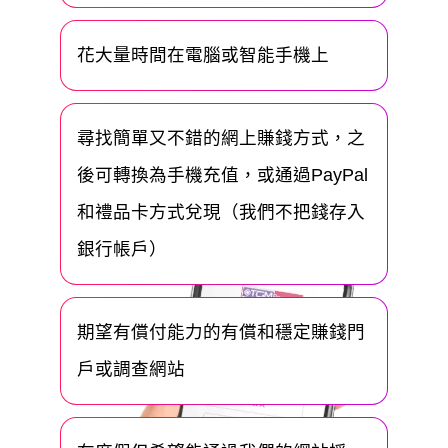
花大量時間在電腦或智能手機上
尋找簡單又不錯的網上賺錢方式，之
後可轉換為手機充值，或通過PayPal
和禮品卡方式兌現（我們不把錢存入
銀行帳戶）
期望有償付能力的有償和穩定賺錢門
戶或調查網站